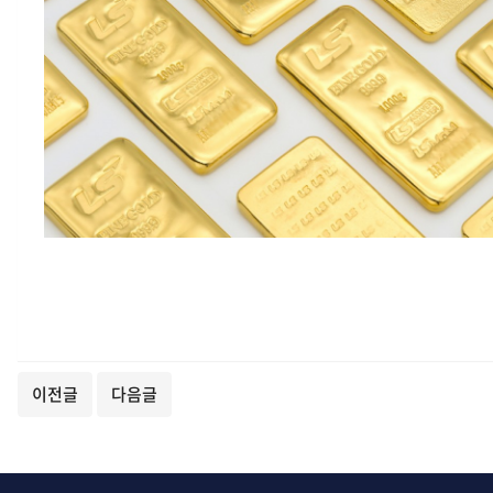
이전글
다음글