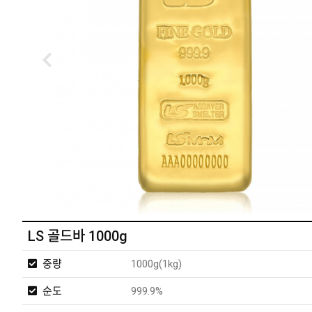
LS 골드바 1000g
중량
1000g(1kg)
순도
999.9%