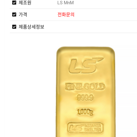
제조원
LS MnM
가격
전화문의
제품상세정보