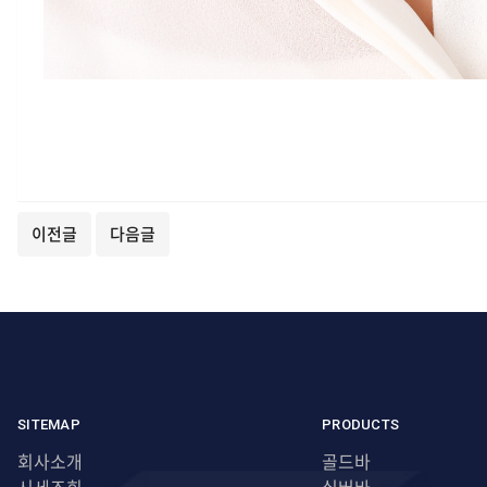
이전글
다음글
SITEMAP
PRODUCTS
회사소개
골드바