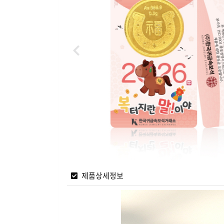
제품상세정보