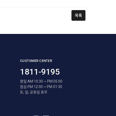
목록
CUSTOMER CENTER
1811-9195
평일 AM 10:30 ~ PM 05:00
점심 PM 12:00 ~ PM 01:30
토, 일, 공휴일 휴무