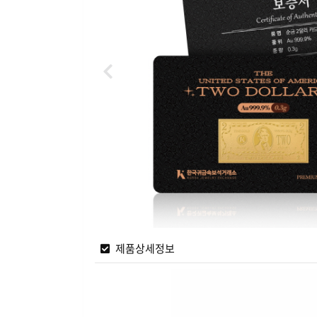
제품상세정보