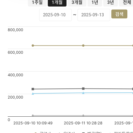
1주일
1개월
3개월
1년
3년
전체
~
800,000
600,000
400,000
200,000
0
2025-09-10 10:09:49
2025-09-11 10:28:28
2025-09-1