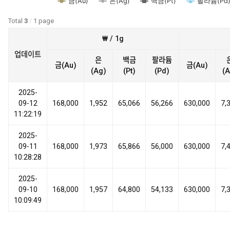
금(Au)
은(Ag)
백금(Pt)
팔라듐(Pd
Total
3
/
1 page
₩ / 1g
업데이트
은
백금
팔라듐
금(Au)
금(Au)
(Ag)
(Pt)
(Pd)
(A
2025-
09-12
168,000
1,952
65,066
56,266
630,000
7,
11:22:19
2025-
09-11
168,000
1,973
65,866
56,000
630,000
7,
10:28:28
2025-
09-10
168,000
1,957
64,800
54,133
630,000
7,
10:09:49