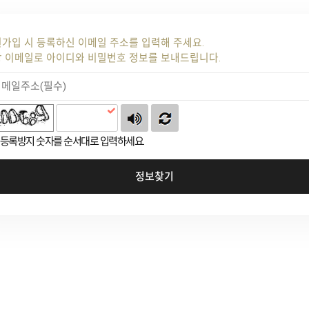
가입 시 등록하신 이메일 주소를 입력해 주세요.
 이메일로 아이디와 비밀번호 정보를 보내드립니다.
등록방지 숫자를 순서대로 입력하세요.