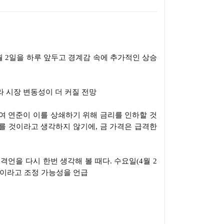
월
2
일을 하루 앞두고 경계감 속에 추가적인 상승
 시장 변동성이 더 커질 전망
여 연준이 이를 상쇄하기 위해 금리를 인하할 것
두를 것이라고 생각하지 않기에
,
금 가격은 급격한
 격언을 다시 한번 생각해 볼 때다
.
수요일
(4
월
2
이라고 조정 가능성을 언급