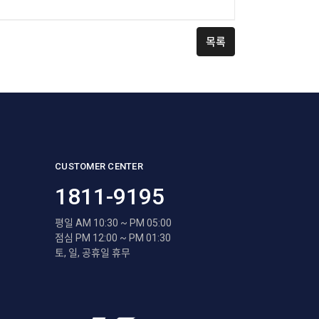
목록
CUSTOMER CENTER
1811-9195
평일 AM 10:30 ~ PM 05:00
점심 PM 12:00 ~ PM 01:30
토, 일, 공휴일 휴무