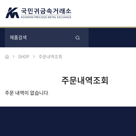
SHOP
주문내역조회
주문내역조회
주문 내역이 없습니다.