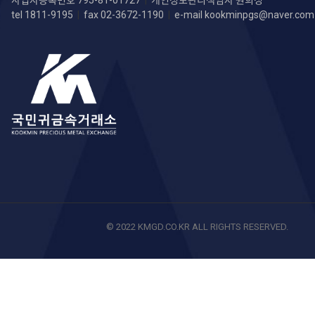
사업자등록번호 795-81-01727
|
개인정보관리책임자 원희정
tel 1811-9195
|
fax 02-3672-1190
|
e-mail
kookminpgs@naver.com
© 2022 KMGD.CO.KR ALL RIGHTS RESERVED.