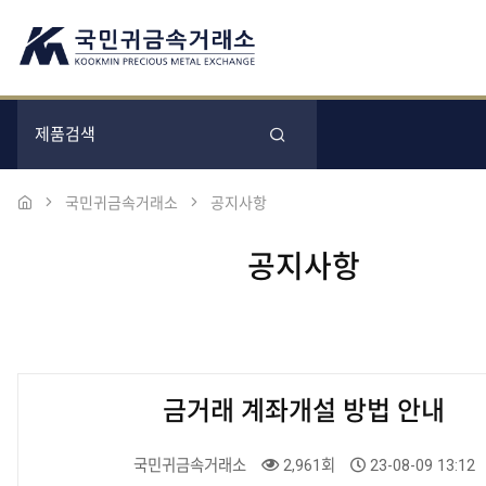
국민귀금속거래소
공지사항
공지사항
금거래 계좌개설 방법 안내
국민귀금속거래소
2,961회
23-08-09 13:12